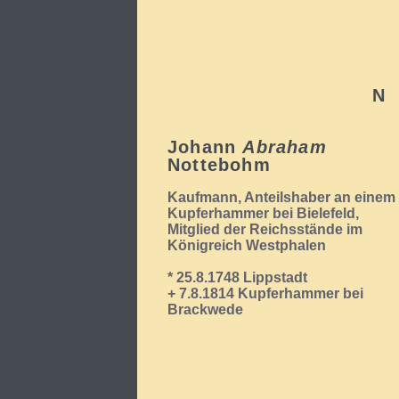
N
Johann
Abraham
Nottebohm
Kaufmann, Anteilshaber an einem
Kupferhammer bei Bielefeld,
Mitglied der Reichsstände im
Königreich Westphalen
* 25.8.1748 Lippstadt
+ 7.8.1814 Kupferhammer bei
Brackwede