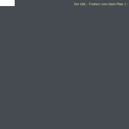
Der LWL -
Freiherr-vom-Stein-Platz 1 -